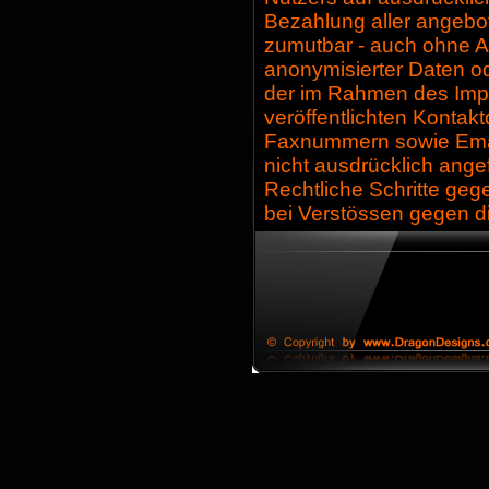
Bezahlung aller angebot
zumutbar - auch ohne A
anonymisierter Daten o
der im Rahmen des Imp
veröffentlichten Kontak
Faxnummern sowie Emai
nicht ausdrücklich angef
Rechtliche Schritte ge
bei Verstössen gegen di